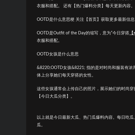
衣服和搭配。 还有【热门爆料分类】每天更新内容。
OOTD是什么意思梗 关注【首页】获取更多最新信息
OOTD是Outfit of the Day的缩写，意为“今日穿搭
【
衣服和搭配。
OOTD女孩是什么意思
&8220;OOTD女孩&8221; 指的是对时尚和服装有
体上分享她们每天穿搭的女性。
这些女孩通常会上传自己的照片，展示她们的时尚穿
【今日大瓜分类】。
以上就是今日最新大瓜、热门瓜爆料内容。每日吃瓜
瓜。