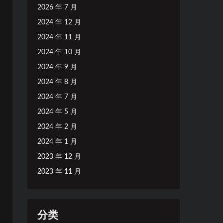
2026 年 7 月
2024 年 12 月
2024 年 11 月
2024 年 10 月
2024 年 9 月
2024 年 8 月
2024 年 7 月
2024 年 5 月
2024 年 2 月
2024 年 1 月
2023 年 12 月
2023 年 11 月
分类