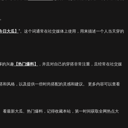
。
今日大瓜】
”。这个词通常在社交媒体上使用，用来描述一个人当天穿的
浓厚的兴趣
【热门爆料】
，并且对自己的穿搭非常注重，且经常在社交媒
搭和风格，以及提供一些时尚搭配的灵感和建议。 更多内容可以查看
、看最新大瓜、热门爆料，记得收藏本站，第一时间获取全网热点大