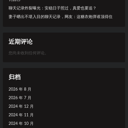
聊天记录炸裂曝光：安稳日子照过，真爱也要追？
妻子晒出不堪入目的聊天记录，网友：这糖衣炮弹谁顶得住
近期评论
您尚未收到任何评论。
归档
2026 年 8 月
2026 年 7 月
2024 年 12 月
2024 年 11 月
2024 年 10 月