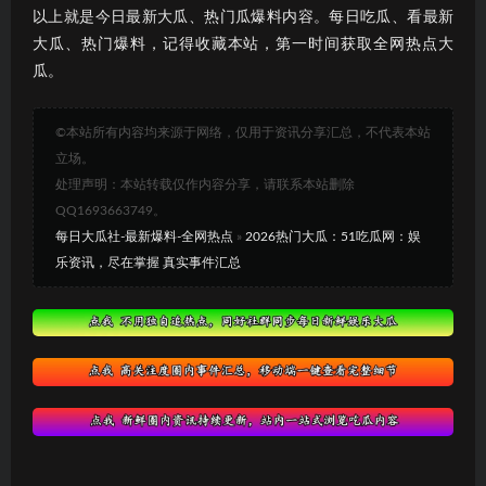
以上就是今日最新大瓜、热门瓜爆料内容。每日吃瓜、看最新
大瓜、热门爆料，记得收藏本站，第一时间获取全网热点大
瓜。
©本站所有内容均来源于网络，仅用于资讯分享汇总，不代表本站
立场。
处理声明：本站转载仅作内容分享，请联系本站删除
QQ1693663749。
每日大瓜社-最新爆料-全网热点
»
2026热门大瓜：51吃瓜网：娱
乐资讯，尽在掌握 真实事件汇总