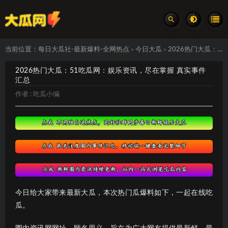
当前位置：
每日大瓜社-最新爆料-全网热点
今日大瓜
2026热门大瓜：51吃瓜网：娱乐资讯，尽在掌握 真实事件汇总
>
>
2026热门大瓜：51吃瓜网：娱乐资讯，尽在掌握 真实事件
汇总
作者 :
吃瓜小编
今日给大家带来最新大瓜，本次热门瓜爆料如下，一起在线吃
瓜。