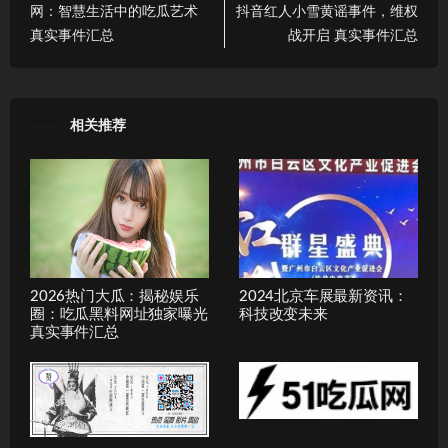
网：智慧生活中的吃瓜艺术
抖音红人小雪黄谣事件，维权
真实事件汇总
战开启 真实事件汇总
相关推荐
2026热门大瓜：揭秘娱乐
2024北京车展最新资讯：
圈：吃瓜黑料网址独家曝光
科技改变未来
真实事件汇总