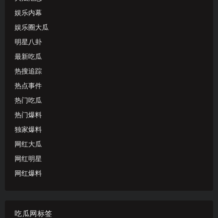
娱乐内幕
娱乐圈大瓜
明星八卦
最新吃瓜
热搜追踪
热点事件
热门吃瓜
热门爆料
独家爆料
网红大瓜
网红明星
网红爆料
吃瓜网标签