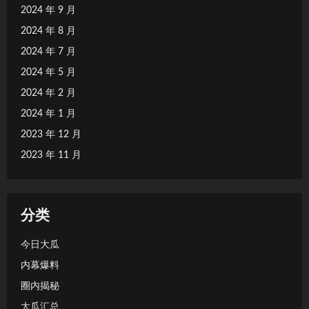
2024 年 9 月
2024 年 8 月
2024 年 7 月
2024 年 5 月
2024 年 2 月
2024 年 1 月
2023 年 12 月
2023 年 11 月
分类
今日大瓜
内幕爆料
圈内揭秘
大瓜汇总