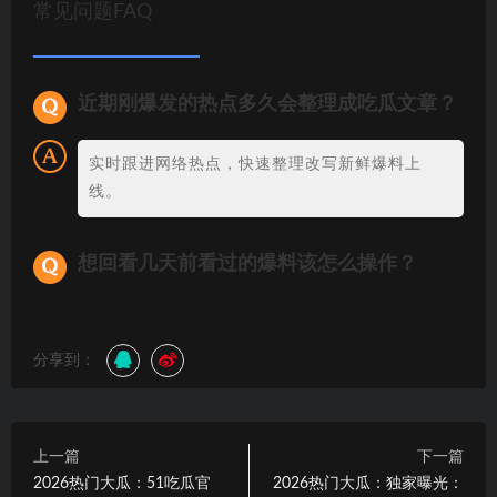
常见问题FAQ
近期刚爆发的热点多久会整理成吃瓜文章？
实时跟进网络热点，快速整理改写新鲜爆料上
线。
想回看几天前看过的爆料该怎么操作？
分享到：
上一篇
下一篇
2026热门大瓜：51吃瓜官
2026热门大瓜：独家曝光：