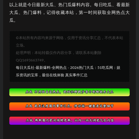
以上就是今日最新大瓜、热门瓜爆料内容。每日吃瓜、看最新
大瓜、热门爆料，记得收藏本站，第一时间获取全网热点大
瓜。
©本站所有内容均来源于网络，仅用于资讯分享汇总，不代表本站
立场。
处理声明：本站转载仅作内容分享，请联系本站删除
QQ1693663749。
每日大瓜社-最新爆料-全网热点
»
2026热门大瓜：51吃瓜网：娱
乐资讯的宝库，最佳在线体验 真实事件汇总