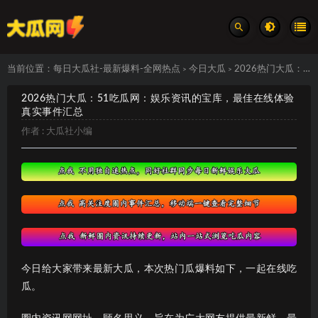
当前位置：
每日大瓜社-最新爆料-全网热点
今日大瓜
2026热门大瓜：51吃瓜网：娱乐资讯的宝库，最佳在线体验 真实事件汇总
>
>
2026热门大瓜：51吃瓜网：娱乐资讯的宝库，最佳在线体验
真实事件汇总
作者 :
大瓜社小编
今日给大家带来最新大瓜，本次热门瓜爆料如下，一起在线吃
瓜。