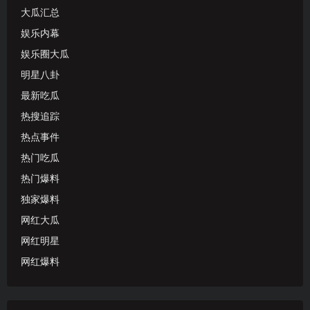
大瓜汇总
娱乐内幕
娱乐圈大瓜
明星八卦
最新吃瓜
热搜追踪
热点事件
热门吃瓜
热门爆料
独家爆料
网红大瓜
网红明星
网红爆料