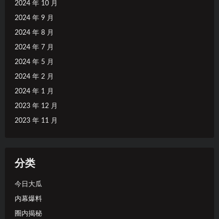
2024 年 10 月
2024 年 9 月
2024 年 8 月
2024 年 7 月
2024 年 5 月
2024 年 2 月
2024 年 1 月
2023 年 12 月
2023 年 11 月
分类
今日大瓜
内幕爆料
圈内揭秘