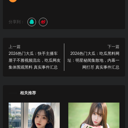
分享到：
上一篇
下一篇
2026热门大瓜：快手主播车
2026热门大瓜：吃瓜黑料网
厘子不雅视频流出，吃瓜网友
址：明星秘闻集散地，内幕一
集体围观黑料 真实事件汇总
网打尽 真实事件汇总
相关推荐