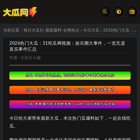
当前位置：
每日大瓜社-最新爆料-全网热点
今日大瓜
2026热门大瓜：51吃瓜网视频：娱乐圈大事件，一览无遗 真实事件汇总
>
>
2026热门大瓜：51吃瓜网视频：娱乐圈大事件，一览无遗
真实事件汇总
作者 :
大瓜社小编
今日给大家带来最新大瓜，本次热门瓜爆料如下，一起在线吃
瓜。