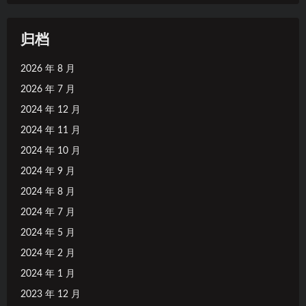
归档
2026 年 8 月
2026 年 7 月
2024 年 12 月
2024 年 11 月
2024 年 10 月
2024 年 9 月
2024 年 8 月
2024 年 7 月
2024 年 5 月
2024 年 2 月
2024 年 1 月
2023 年 12 月