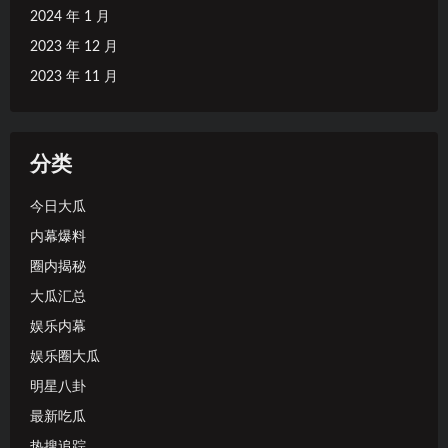
2024 年 1 月
2023 年 12 月
2023 年 11 月
分类
今日大瓜
内幕爆料
圈内揭秘
大瓜汇总
娱乐内幕
娱乐圈大瓜
明星八卦
最新吃瓜
热搜追踪