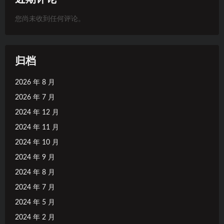
您尚未收到任何评论。
归档
2026 年 8 月
2026 年 7 月
2024 年 12 月
2024 年 11 月
2024 年 10 月
2024 年 9 月
2024 年 8 月
2024 年 7 月
2024 年 5 月
2024 年 2 月