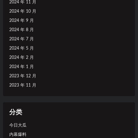
2024 年 11 月
2024 年 10 月
2024 年 9 月
2024 年 8 月
2024 年 7 月
2024 年 5 月
2024 年 2 月
2024 年 1 月
2023 年 12 月
2023 年 11 月
分类
今日大瓜
内幕爆料