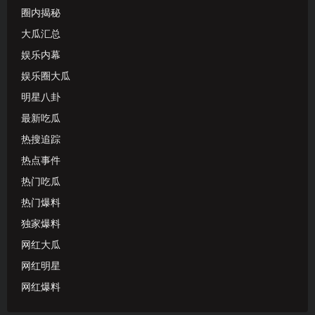
圈内揭秘
大瓜汇总
娱乐内幕
娱乐圈大瓜
明星八卦
最新吃瓜
热搜追踪
热点事件
热门吃瓜
热门爆料
独家爆料
网红大瓜
网红明星
网红爆料