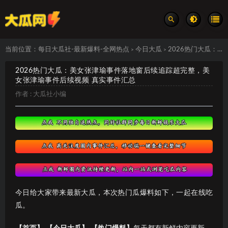
当前位置：
每日大瓜社-最新爆料-全网热点
今日大瓜
2026热门大瓜：美女张津瑜事件落地窗后续追踪超完整，美女张津瑜事件后续视频 真实事件汇总
>
>
2026热门大瓜：美女张津瑜事件落地窗后续追踪超完整，美
女张津瑜事件后续视频 真实事件汇总
作者 :
大瓜社小编
今日给大家带来最新大瓜，本次热门瓜爆料如下，一起在线吃
瓜。