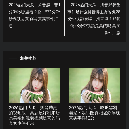
2026热门大瓜：抖音赵一菲1
2026热门大瓜：抖音野餐兔
分05秒哪里看？赵一菲1分05
事件是什么抖音博主野餐兔28
秒视频是真的吗 真实事件汇
分钟视频被曝，抖音博主野餐
总
兔28分钟视频是真的吗 真实
事件汇总
相关推荐
2026热门大瓜：抖音腾嶤
2026热门大瓜：吃瓜黑料
的视频瓜，高颜质好利来店
曝光：娱乐圈真相逐渐浮现
员美艳制服装视频是真的吗
真实事件汇总
真实事件汇总