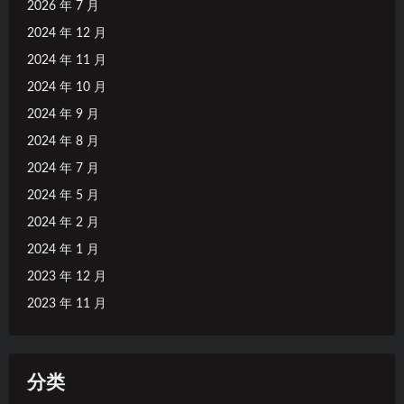
2026 年 7 月
2024 年 12 月
2024 年 11 月
2024 年 10 月
2024 年 9 月
2024 年 8 月
2024 年 7 月
2024 年 5 月
2024 年 2 月
2024 年 1 月
2023 年 12 月
2023 年 11 月
分类