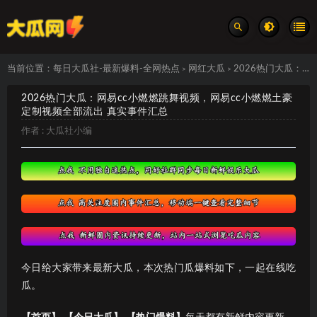
当前位置：
每日大瓜社-最新爆料-全网热点
网红大瓜
2026热门大瓜：网易cc小燃燃跳舞视频，网易cc小燃燃土豪定制视频全部流出 真实事件汇总
>
>
2026热门大瓜：网易cc小燃燃跳舞视频，网易cc小燃燃土豪
定制视频全部流出 真实事件汇总
作者 :
大瓜社小编
今日给大家带来最新大瓜，本次热门瓜爆料如下，一起在线吃
瓜。