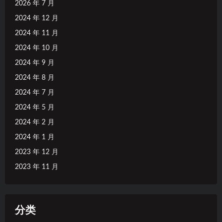
2026 年 7 月
2024 年 12 月
2024 年 11 月
2024 年 10 月
2024 年 9 月
2024 年 8 月
2024 年 7 月
2024 年 5 月
2024 年 2 月
2024 年 1 月
2023 年 12 月
2023 年 11 月
分类