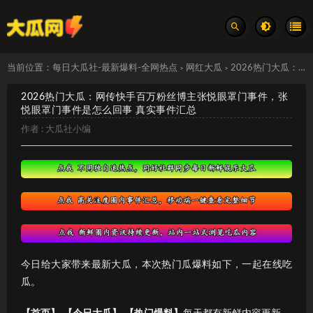
当前位置：
每日大瓜社-最新爆料-全网热点
网红大瓜
2026热门大瓜：网传快手百万粉丝博主张悦眼罩门事件，张悦眼罩门事件是怎么回事 真实事件汇总
>
>
2026热门大瓜：网传快手百万粉丝博主张悦眼罩门事件，张
悦眼罩门事件是怎么回事 真实事件汇总
作者 :
大瓜社小编
今日给大家带来最新大瓜，本次热门瓜爆料如下，一起在线吃
瓜。