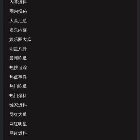
内幕爆料
圈内揭秘
大瓜汇总
娱乐内幕
娱乐圈大瓜
明星八卦
最新吃瓜
热搜追踪
热点事件
热门吃瓜
热门爆料
独家爆料
网红大瓜
网红明星
网红爆料