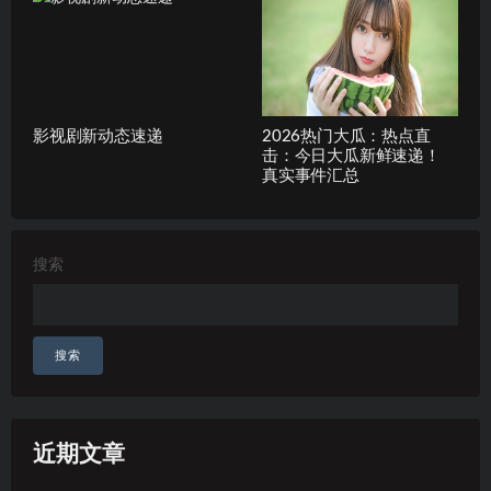
影视剧新动态速递
2026热门大瓜：热点直
击：今日大瓜新鲜速递！
真实事件汇总
搜索
搜索
近期文章