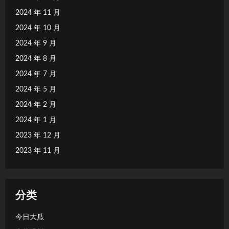
2024 年 11 月
2024 年 10 月
2024 年 9 月
2024 年 8 月
2024 年 7 月
2024 年 5 月
2024 年 2 月
2024 年 1 月
2023 年 12 月
2023 年 11 月
分类
今日大瓜