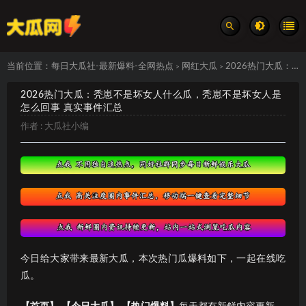
当前位置：
每日大瓜社-最新爆料-全网热点
网红大瓜
2026热门大瓜：秃崽不是坏女人什么瓜，秃崽不是坏女人是怎么回事 真实事件汇总
>
>
2026热门大瓜：秃崽不是坏女人什么瓜，秃崽不是坏女人是
怎么回事 真实事件汇总
作者 :
大瓜社小编
今日给大家带来最新大瓜，本次热门瓜爆料如下，一起在线吃
瓜。