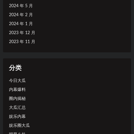
2024 年 5 月
2024 年 2 月
2024 年 1 月
2023 年 12 月
2023 年 11 月
分类
今日大瓜
内幕爆料
圈内揭秘
大瓜汇总
娱乐内幕
娱乐圈大瓜