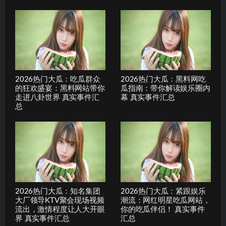
2026热门大瓜：吃瓜群众
2026热门大瓜：黑料网吃
的狂欢盛宴：黑料网站带你
瓜指南：带你解读娱乐圈内
走进八卦世界 真实事件汇
幕 真实事件汇总
总
2026热门大瓜：知名集团
2026热门大瓜：紧跟娱乐
大厂领导KTV聚会现场视频
潮流：网红明星吃瓜网站，
流出，激情程度让人大开眼
你的吃瓜伴侣！ 真实事件
界 真实事件汇总
汇总