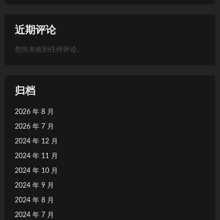
近期评论
您尚未收到任何评论。
归档
2026 年 8 月
2026 年 7 月
2024 年 12 月
2024 年 11 月
2024 年 10 月
2024 年 9 月
2024 年 8 月
2024 年 7 月