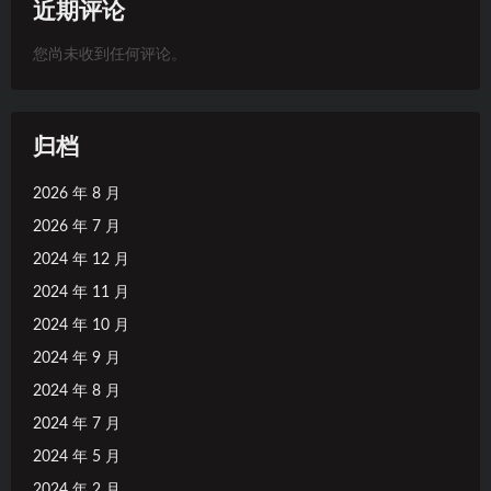
近期评论
您尚未收到任何评论。
归档
2026 年 8 月
2026 年 7 月
2024 年 12 月
2024 年 11 月
2024 年 10 月
2024 年 9 月
2024 年 8 月
2024 年 7 月
2024 年 5 月
2024 年 2 月