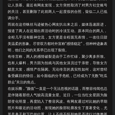
让人羡慕。最近有网友发现，女方突然取消了对男方社交账号
的关注，甚至删除了此前两人一起度假的合照，疑似二人已低
调分手。
而就在这些蛛丝马迹被热心网友扒出来之后，媒体迅速跟进，
报道了两人在近期出席活动时的冷淡互动。原本同台的两人，
全程几乎没有眼神交流，女方更是全程面无表情，一改往日甜
美温柔的形象。尽管双方都对外宣称“感情稳定”，但种种迹象表
明，他们之间的关系早已出现了裂痕。
有传言称，两人的感情破裂是由于工作忙碌，聚少离多所致。
也有人爆料，男方因为拍戏与其他女演员过于亲密，导致女方
醋意大发，感情产生隔阂。无论传言的真实性如何，这对曾经
备受瞩目的情侣，如今面临的分手危机，已经成为了无数“吃瓜
群众”关注的焦点。
在娱乐圈，“颜值”一直是一个无法忽视的话题，而整容传闻也总
是伴随着那些人气较高流量女星。近日，一位当红女星因为脸
部变化明显，再度陷入了整容风波。有网友通过对比她的早期
照片和最近的活动照，发现她的脸部轮廓发生了显著变化，尤
其是鼻子和下巴的位置，让人不得不怀疑她是否进行过微整甚