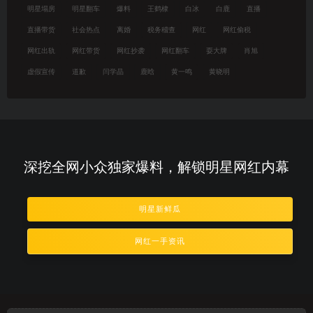
明星塌房
明星翻车
爆料
王鹤棣
白冰
白鹿
直播
直播带货
社会热点
离婚
税务稽查
网红
网红偷税
网红出轨
网红带货
网红抄袭
网红翻车
耍大牌
肖旭
虚假宣传
道歉
闫学晶
鹿晗
黄一鸣
黄晓明
深挖全网小众独家爆料，解锁明星网红内幕
明星新鲜瓜
网红一手资讯