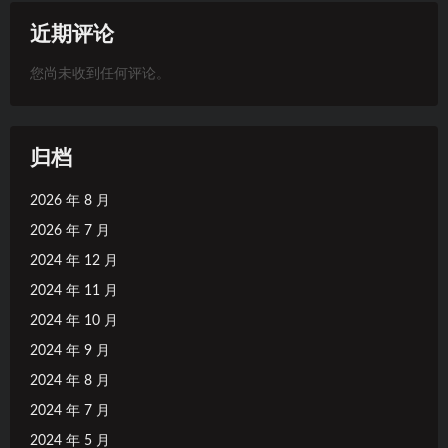
近期评论
您尚未收到任何评论。
归档
2026 年 8 月
2026 年 7 月
2024 年 12 月
2024 年 11 月
2024 年 10 月
2024 年 9 月
2024 年 8 月
2024 年 7 月
2024 年 5 月