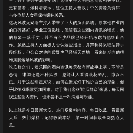
里，甚至在分手后还受到了这位主持人的恶意网传相关争议。
更有甚者，爆料者表示，这位主持人曾以手中的资源为诱饵，
与多位新人女星保持暧昧关系。
这场风波无疑给主持人带来了巨大的负面影响。原本他在业内
的口碑甚好，事业正值巅峰，但随着这些圈内资讯的曝光，他
的形象一落千丈，甚至有不少品牌已经开始考虑与他终止合
作。虽然主持人方面极力否认这些指控，并声称将采取法律手
段维权，但公众对他的质疑声已经铺天盖地，看来短期内他很
难摆脱这场风波的影响。
吃瓜群众们，娱乐圈的圈内资讯每天都有新故事上演，不管是
恋情、绯闻还是种种风波，总能让人看得眼花缭乱、惊叹不
已。对于这些明星来说，如何在聚光灯下维护自己的形象，似
乎比拍戏唱歌更加困难。对于我们这些“吃瓜群众”来说，每天围
观这些圈内资讯，也未尝不是一种消遣与乐趣。
以上就是今日最新大瓜、热门瓜爆料内容。每日吃瓜、看最新
大瓜、热门爆料，记得收藏本站，第一时间获取全网热点大
瓜。