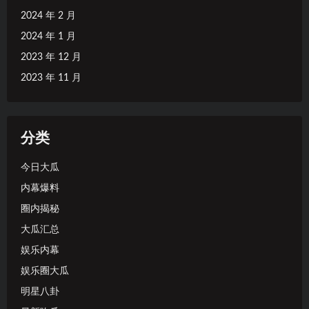
2024 年 2 月
2024 年 1 月
2023 年 12 月
2023 年 11 月
分类
今日大瓜
内幕爆料
圈内揭秘
大瓜汇总
娱乐内幕
娱乐圈大瓜
明星八卦