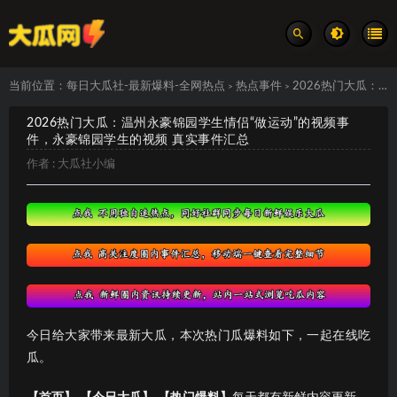
当前位置：
每日大瓜社-最新爆料-全网热点
热点事件
2026热门大瓜：温州永豪锦园学生情侣“做运动”的视频事件，永豪锦园学生的视频 真实事件汇总
>
>
2026热门大瓜：温州永豪锦园学生情侣“做运动”的视频事
件，永豪锦园学生的视频 真实事件汇总
作者 :
大瓜社小编
今日给大家带来最新大瓜，本次热门瓜爆料如下，一起在线吃
瓜。