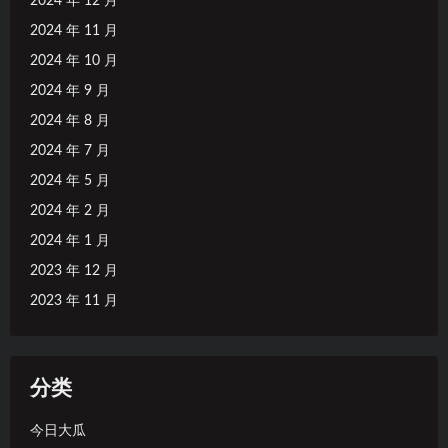
2024 年 12 月
2024 年 11 月
2024 年 10 月
2024 年 9 月
2024 年 8 月
2024 年 7 月
2024 年 5 月
2024 年 2 月
2024 年 1 月
2023 年 12 月
2023 年 11 月
分类
今日大瓜