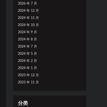
2026 年 7 月
2024 年 12 月
2024 年 11 月
2024 年 10 月
2024 年 9 月
2024 年 8 月
2024 年 7 月
2024 年 5 月
2024 年 2 月
2024 年 1 月
2023 年 12 月
2023 年 11 月
分类