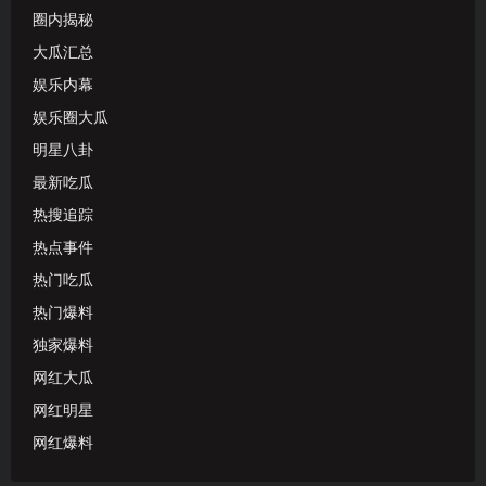
圈内揭秘
大瓜汇总
娱乐内幕
娱乐圈大瓜
明星八卦
最新吃瓜
热搜追踪
热点事件
热门吃瓜
热门爆料
独家爆料
网红大瓜
网红明星
网红爆料