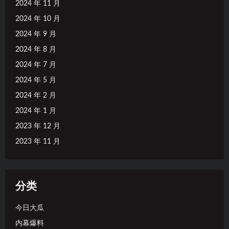
2024 年 11 月
2024 年 10 月
2024 年 9 月
2024 年 8 月
2024 年 7 月
2024 年 5 月
2024 年 2 月
2024 年 1 月
2023 年 12 月
2023 年 11 月
分类
今日大瓜
内幕爆料