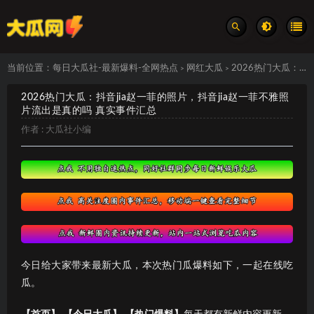
当前位置：
每日大瓜社-最新爆料-全网热点
网红大瓜
2026热门大瓜：抖音jia赵一菲的照片，抖音jia赵一菲不雅照片流出是真的吗 真实事件汇总
>
>
2026热门大瓜：抖音jia赵一菲的照片，抖音jia赵一菲不雅照
片流出是真的吗 真实事件汇总
作者 :
大瓜社小编
今日给大家带来最新大瓜，本次热门瓜爆料如下，一起在线吃
瓜。