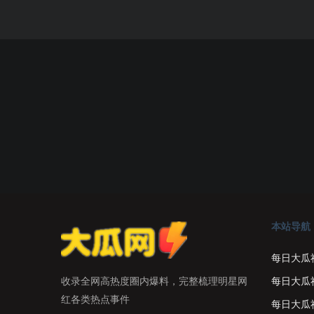
本站导航
每日大瓜
每日大瓜
收录全网高热度圈内爆料，完整梳理明星网
红各类热点事件
每日大瓜