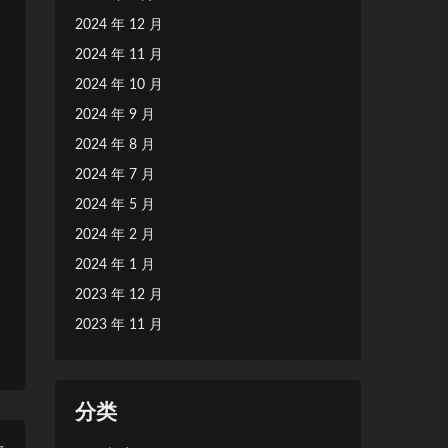
2024 年 12 月
2024 年 11 月
2024 年 10 月
2024 年 9 月
2024 年 8 月
2024 年 7 月
2024 年 5 月
2024 年 2 月
2024 年 1 月
2023 年 12 月
2023 年 11 月
分类