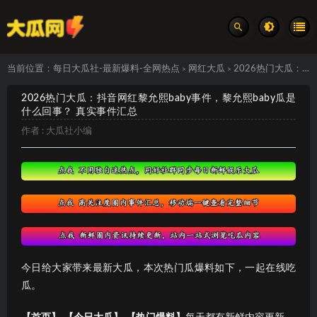
当前位置：
每日大瓜社-最新爆料-全网热点
网红大瓜
2026热门大瓜：抖音网红黎允熙baby事件，黎允熙baby瓜是什么回事？ 真实事件汇总
>
>
2026热门大瓜：抖音网红黎允熙baby事件，黎允熙baby瓜是
什么回事？ 真实事件汇总
作者 :
大瓜社小编
今日给大家带来最新大瓜，本次热门瓜爆料如下，一起在线吃
瓜。