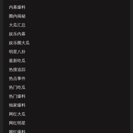
内幕爆料
圈内揭秘
大瓜汇总
娱乐内幕
娱乐圈大瓜
明星八卦
最新吃瓜
热搜追踪
热点事件
热门吃瓜
热门爆料
独家爆料
网红大瓜
网红明星
网红爆料