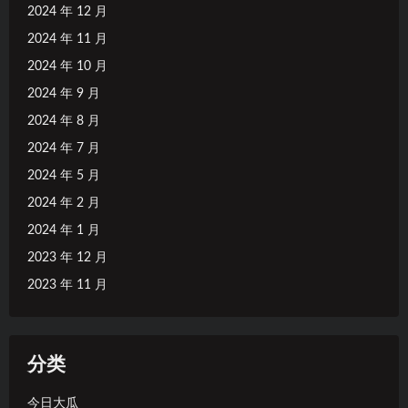
2024 年 12 月
2024 年 11 月
2024 年 10 月
2024 年 9 月
2024 年 8 月
2024 年 7 月
2024 年 5 月
2024 年 2 月
2024 年 1 月
2023 年 12 月
2023 年 11 月
分类
今日大瓜