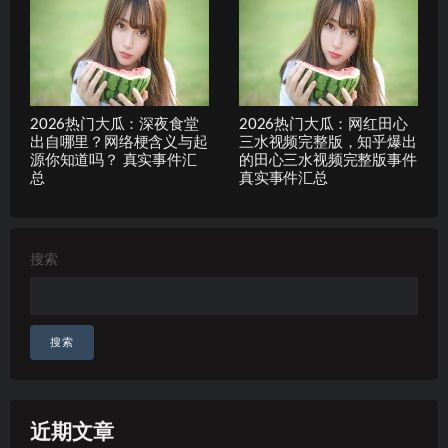
2026热门大瓜：深夜食堂
2026热门大瓜：网红田心
出自哪里？网络梗含义与起
三水视频完整版，知乎爆出
源你知道吗？ 真实事件汇
的田心三水视频完整版事件
总
真实事件汇总
搜索
搜索
近期文章