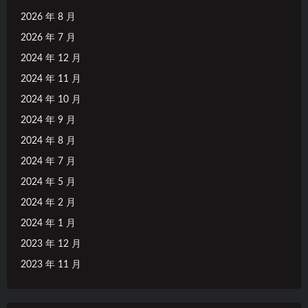
2026 年 8 月
2026 年 7 月
2024 年 12 月
2024 年 11 月
2024 年 10 月
2024 年 9 月
2024 年 8 月
2024 年 7 月
2024 年 5 月
2024 年 2 月
2024 年 1 月
2023 年 12 月
2023 年 11 月