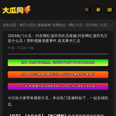
当前位置：
每日大瓜社-最新爆料-全网热点
网红大瓜
2026热门大瓜：抖音网红漫羽毛吃瓜视频,抖音网红漫羽毛又是什么瓜！黑料视频泄露事件 真实事件汇总
>
>
2026热门大瓜：抖音网红漫羽毛吃瓜视频,抖音网红漫羽毛又
是什么瓜！黑料视频泄露事件 真实事件汇总
作者 :
大瓜社小编
今日给大家带来最新大瓜，本次热门瓜爆料如下，一起在线吃
瓜。