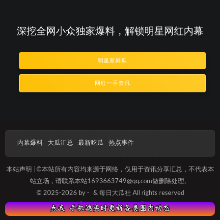
深挖全网小众独家爆料，解锁明星网红内幕
明星新鲜瓜
网红一手资讯
内幕爆料
大瓜汇总
最新吃瓜
热点事件
本站声明 | ©本站所有内容均来源于网络，仅用于资讯分享汇总，不代表本
站立场，请联系本站1693663749@qq.com做删除处理。
© 2025-2026 by -
& 每日大瓜社 All rights reserved
沪ICP备2025012091号