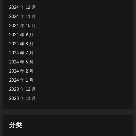
2024 年 12 月
2024 年 11 月
2024 年 10 月
2024 年 9 月
2024 年 8 月
2024 年 7 月
2024 年 5 月
2024 年 2 月
2024 年 1 月
2023 年 12 月
2023 年 11 月
分类