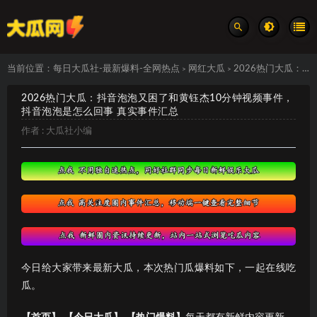
当前位置：
每日大瓜社-最新爆料-全网热点
网红大瓜
2026热门大瓜：抖音泡泡又困了和黄钰杰10分钟视频事件，抖音泡泡是怎么回事 真实事件汇总
>
>
2026热门大瓜：抖音泡泡又困了和黄钰杰10分钟视频事件，
抖音泡泡是怎么回事 真实事件汇总
作者 :
大瓜社小编
今日给大家带来最新大瓜，本次热门瓜爆料如下，一起在线吃
瓜。