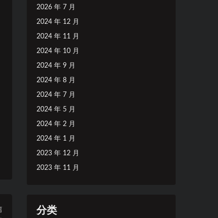
2026 年 7 月
2024 年 12 月
2024 年 11 月
2024 年 10 月
2024 年 9 月
2024 年 8 月
2024 年 7 月
2024 年 5 月
2024 年 2 月
2024 年 1 月
2023 年 12 月
2023 年 11 月
分类
篇