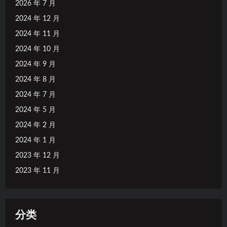
2026 年 7 月
2024 年 12 月
2024 年 11 月
2024 年 10 月
2024 年 9 月
2024 年 8 月
2024 年 7 月
2024 年 5 月
2024 年 2 月
2024 年 1 月
2023 年 12 月
2023 年 11 月
分类