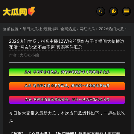
当前位置：
每日大瓜社-最新爆料-全网热点
网红大瓜
2026热门大瓜：抖音主播12W粉丝网红彤子直播间大整擦边花活~网友说还不如不穿 真实事件汇总
>
>
2026热门大瓜：抖音主播12W粉丝网红彤子直播间大整擦边
花活~网友说还不如不穿 真实事件汇总
作者 :
大瓜社小编
今日给大家带来最新大瓜，本次热门瓜爆料如下，一起在线吃
瓜。