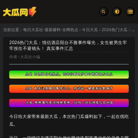
当前位置：
每日大瓜社-最新爆料-全网热点
今日大瓜
2026热门大瓜：情侣酒店阳台不雅事件曝光，女生被男生牢牢按住不避镜头！ 真实事件汇总
>
>
2026热门大瓜：情侣酒店阳台不雅事件曝光，女生被男生牢
牢按住不避镜头！ 真实事件汇总
作者 :
大瓜社小编
今日给大家带来最新大瓜，本次热门瓜爆料如下，一起在线吃
瓜。