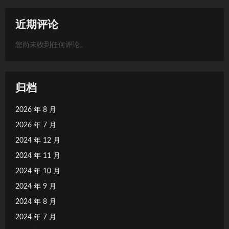
近期评论
您尚未收到任何评论。
归档
2026 年 8 月
2026 年 7 月
2024 年 12 月
2024 年 11 月
2024 年 10 月
2024 年 9 月
2024 年 8 月
2024 年 7 月