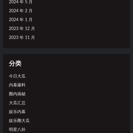
2024 年 5 月
2024 年 2 月
2024 年 1 月
2023 年 12 月
2023 年 11 月
分类
今日大瓜
内幕爆料
圈内揭秘
大瓜汇总
娱乐内幕
娱乐圈大瓜
明星八卦