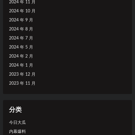
2024 年 11 月
2024 年 10 月
2024 年 9 月
2024 年 8 月
2024 年 7 月
2024 年 5 月
2024 年 2 月
2024 年 1 月
2023 年 12 月
2023 年 11 月
分类
今日大瓜
内幕爆料