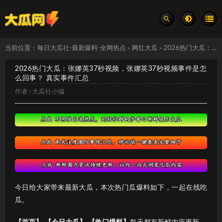
当前位置：
每日大瓜社-最新爆料-全网热点
网红大瓜
2026热门大瓜：张娜英37秒视频，张娜英37秒视频事件是怎么回事？ 真实事件汇总
>
>
2026热门大瓜：张娜英37秒视频，张娜英37秒视频事件是怎
么回事？ 真实事件汇总
作者 :
大瓜社小编
今日给大家带来最新大瓜，本次热门瓜爆料如下，一起在线吃
瓜。