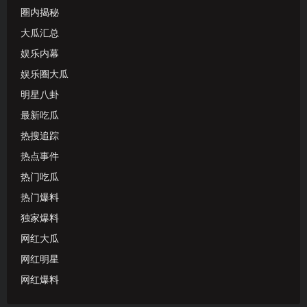
圈内揭秘
大瓜汇总
娱乐内幕
娱乐圈大瓜
明星八卦
最新吃瓜
热搜追踪
热点事件
热门吃瓜
热门爆料
独家爆料
网红大瓜
网红明星
网红爆料