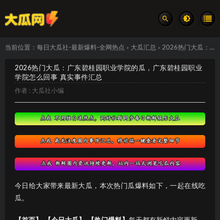
当前位置：
每日大瓜社-最新爆料-全网热点
大瓜汇总
2026热门大瓜：广东碧桂园职业学院的瓜，广东碧桂园职业学院怎么回事 真实事件汇总
>
>
2026热门大瓜：广东碧桂园职业学院的瓜，广东碧桂园职业
学院怎么回事 真实事件汇总
作者 :
大瓜社小编
今日给大家带来最新大瓜，本次热门瓜爆料如下，一起在线吃
瓜。