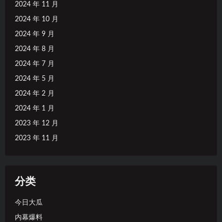
2024 年 11 月
2024 年 10 月
2024 年 9 月
2024 年 8 月
2024 年 7 月
2024 年 5 月
2024 年 2 月
2024 年 1 月
2023 年 12 月
2023 年 11 月
分类
今日大瓜
内幕爆料