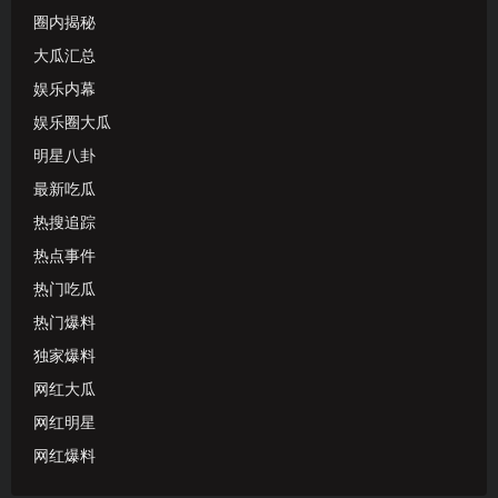
圈内揭秘
大瓜汇总
娱乐内幕
娱乐圈大瓜
明星八卦
最新吃瓜
热搜追踪
热点事件
热门吃瓜
热门爆料
独家爆料
网红大瓜
网红明星
网红爆料