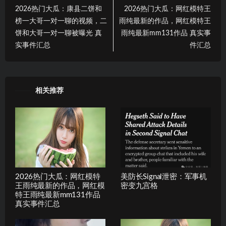
2026热门大瓜：康县二饼和
2026热门大瓜：网红模特王
榜一大哥一对一聊的视频，二
雨纯最新的作品，网红模特王
饼和大哥一对一聊被曝光 真
雨纯最新mm131作品 真实事
实事件汇总
件汇总
相关推荐
2026热门大瓜：网红模特
美防长Signal泄密：军事机
王雨纯最新的作品，网红模
密变九宫格
特王雨纯最新mm131作品
真实事件汇总