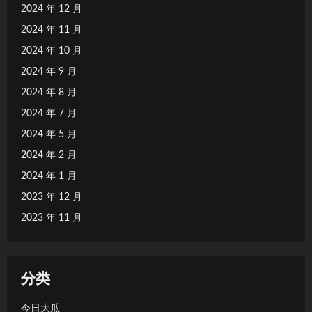
2024 年 12 月
2024 年 11 月
2024 年 10 月
2024 年 9 月
2024 年 8 月
2024 年 7 月
2024 年 5 月
2024 年 2 月
2024 年 1 月
2023 年 12 月
2023 年 11 月
分类
今日大瓜