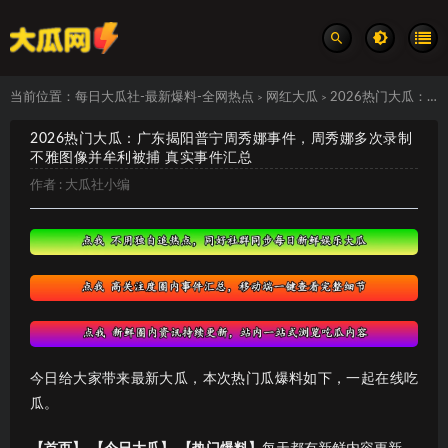
当前位置：
每日大瓜社-最新爆料-全网热点
网红大瓜
2026热门大瓜：广东揭阳普宁周秀娜事件，周秀娜多次录制不雅图像并牟利被捕 真实事件汇总
>
>
2026热门大瓜：广东揭阳普宁周秀娜事件，周秀娜多次录制
不雅图像并牟利被捕 真实事件汇总
作者 :
大瓜社小编
今日给大家带来最新大瓜，本次热门瓜爆料如下，一起在线吃
瓜。