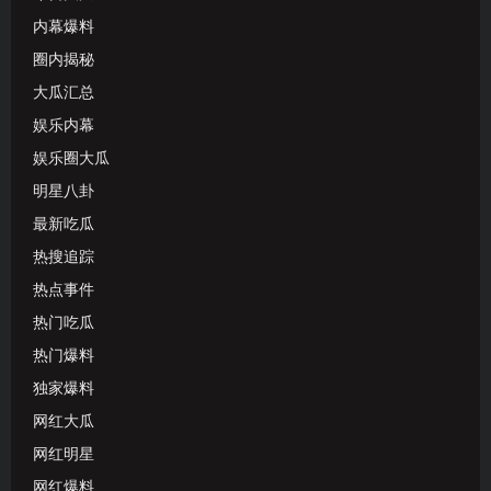
内幕爆料
圈内揭秘
大瓜汇总
娱乐内幕
娱乐圈大瓜
明星八卦
最新吃瓜
热搜追踪
热点事件
热门吃瓜
热门爆料
独家爆料
网红大瓜
网红明星
网红爆料