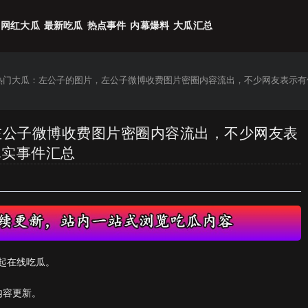
网红大瓜
最新吃瓜
热点事件
内幕爆料
大瓜汇总
6热门大瓜：左公子的图片，左公子微博收费图片密圈内容流出，不少网友表示有
，左公子微博收费图片密圈内容流出，不少网友表
真实事件汇总
起在线吃瓜。
内容更新。