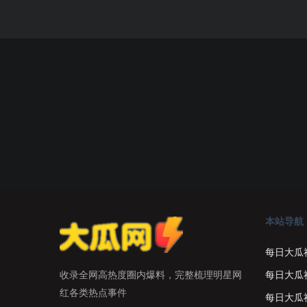
本站导航
每日大瓜
每日大瓜
收录全网高热度圈内爆料，完整梳理明星网
红各类热点事件
每日大瓜