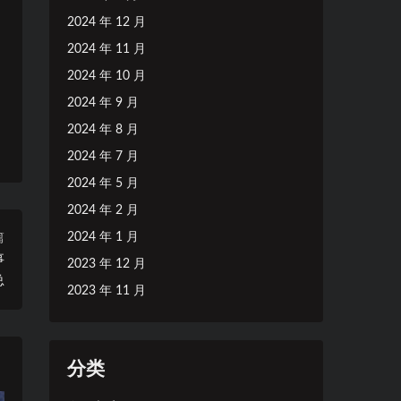
2024 年 12 月
2024 年 11 月
2024 年 10 月
2024 年 9 月
2024 年 8 月
2024 年 7 月
2024 年 5 月
2024 年 2 月
2024 年 1 月
篇
事
2023 年 12 月
总
2023 年 11 月
分类