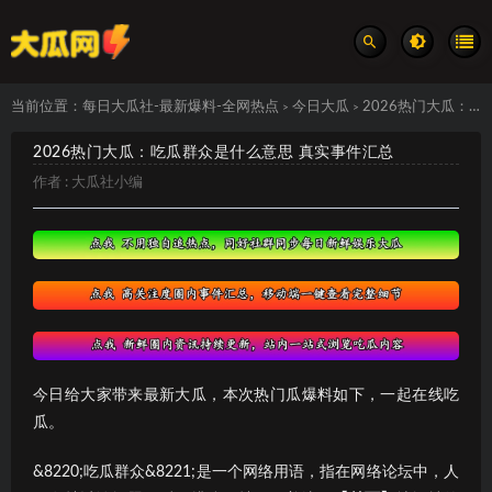
当前位置：
每日大瓜社-最新爆料-全网热点
今日大瓜
2026热门大瓜：吃瓜群众是什么意思 真实事件汇总
>
>
2026热门大瓜：吃瓜群众是什么意思 真实事件汇总
作者 :
大瓜社小编
今日给大家带来最新大瓜，本次热门瓜爆料如下，一起在线吃
瓜。
&8220;吃瓜群众&8221;是一个网络用语，指在网络论坛中，人