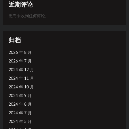
近期评论
您尚未收到任何评论。
归档
2026 年 8 月
2026 年 7 月
2024 年 12 月
2024 年 11 月
2024 年 10 月
2024 年 9 月
2024 年 8 月
2024 年 7 月
2024 年 5 月