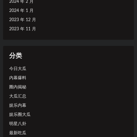
2024 年 2 月
2024 年 1 月
2023 年 12 月
2023 年 11 月
分类
今日大瓜
内幕爆料
圈内揭秘
大瓜汇总
娱乐内幕
娱乐圈大瓜
明星八卦
最新吃瓜