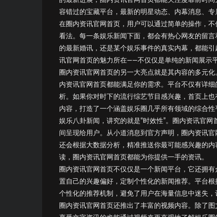
容错过的宝藏平台，最新的明星动态、内幕消息、专
在圈内资讯官网首页，用户可以通过简单的操作，不
看法。每一条娱乐新闻下面，都会有热心网友的留言
的最新婚讯，还是某个娱乐事件的真实内幕，都能引
讯官网首页的魅力所在——不仅仅是单纯的新闻展示平
圈内资讯官网首页的另一大亮点就是其内容的多元化
内资讯官网首页都能满足你的需求。平台不仅有详细
析。如果你对时下的流行综艺节目感兴趣，首页上也
内容，打造了一个涵盖娱乐圈几乎所有领域的综合性
娱乐八卦新闻，讲究的就是“时效性”。圈内资讯官
间呈现给用户。从小道消息到官方声明，圈内资讯官
还会根据大数据分析，精准推送你最可能感兴趣的内
读，圈内资讯官网首页都能为你提供一手的资讯。
圈内资讯官网首页不仅仅是一个新闻平台，它还拥有
置自己的兴趣偏好，定制个性化的新闻推荐。平台根
个性化的推荐机制，避免了用户在海量信息中迷失，
圈内资讯官网首页还推出了丰富的视频内容。除了图