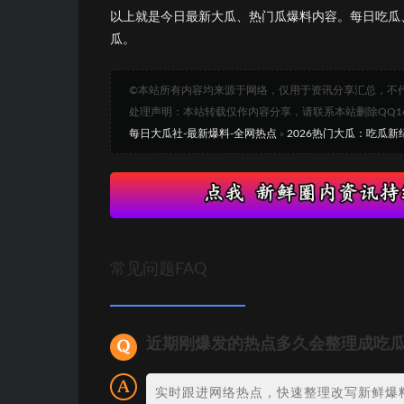
以上就是今日最新大瓜、热门瓜爆料内容。每日吃瓜
瓜。
©本站所有内容均来源于网络，仅用于资讯分享汇总，不
处理声明：本站转载仅作内容分享，请联系本站删除QQ1693
每日大瓜社-最新爆料-全网热点
»
2026热门大瓜：吃瓜
常见问题FAQ
近期刚爆发的热点多久会整理成吃
实时跟进网络热点，快速整理改写新鲜爆