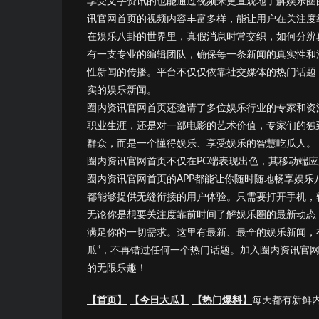
享受文字资讯的也能通过视频来更直观地了解娱乐圈
讯官网首页的视频内容丰富多样，能让用户在关注度
在娱乐八卦的世界里，真假消息时常交织，如何分辨
有一支专业的编辑团队，确保每一条新闻的真实性和
性新闻的传播。平台不仅仅依靠社交媒体的热门话题
实的娱乐新闻。
圈内资讯官网首页还邀请了多位娱乐行业的专家和资
职业生涯，还是对一部电影的艺术价值，专家们的独
群众，而是一个懂得娱乐、享受娱乐的智慧吃瓜人。
圈内资讯官网首页不仅在PC端表现出色，其移动端
圈内资讯官网首页的APP都能让你随时随地畅享娱
都能够提供无缝衔接的用户体验。只需要打开手机，
无论你是想要关注度靠前时间了解娱乐圈的最新动态
满足你的一切需求。这里有最新、最全的娱乐新闻，
瓜”，不再错过任何一个热门话题。加入圈内资讯官网
的无限乐趣！
【首页】
【今日大瓜】
【热门爆料】
每天都有新鲜