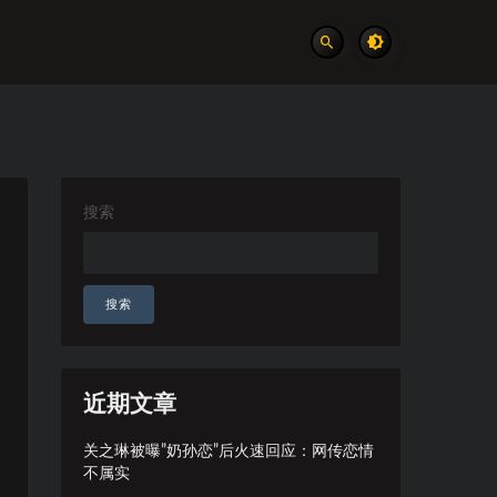
搜索
搜索
近期文章
关之琳被曝”奶孙恋”后火速回应：网传恋情
不属实