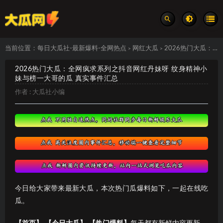
当前位置：
每日大瓜社-最新爆料-全网热点
网红大瓜
2026热门大瓜：全网疯求系列之抖音网红丹妹呀 纹身精神小妹与榜一大哥的瓜 真实事件汇总
>
>
2026热门大瓜：全网疯求系列之抖音网红丹妹呀 纹身精神小
妹与榜一大哥的瓜 真实事件汇总
作者 :
大瓜社小编
今日给大家带来最新大瓜，本次热门瓜爆料如下，一起在线吃
瓜。