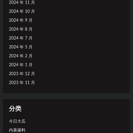
2024 年 11 月
2024 年 10 月
2024 年 9 月
2024 年 8 月
2024 年 7 月
2024 年 5 月
2024 年 2 月
2024 年 1 月
2023 年 12 月
2023 年 11 月
分类
今日大瓜
内幕爆料