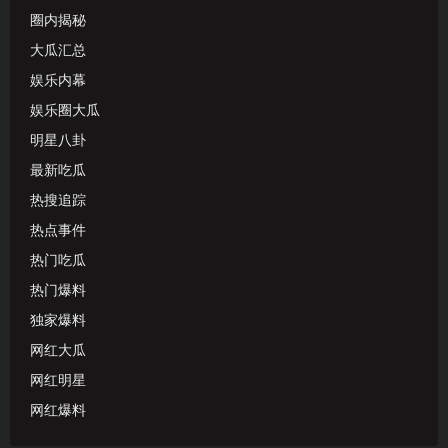
圈内揭秘
大瓜汇总
娱乐内幕
娱乐圈大瓜
明星八卦
最新吃瓜
热搜追踪
热点事件
热门吃瓜
热门爆料
独家爆料
网红大瓜
网红明星
网红爆料