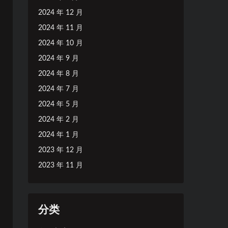
2024 年 12 月
2024 年 11 月
2024 年 10 月
2024 年 9 月
2024 年 8 月
2024 年 7 月
2024 年 5 月
2024 年 2 月
2024 年 1 月
2023 年 12 月
2023 年 11 月
分类