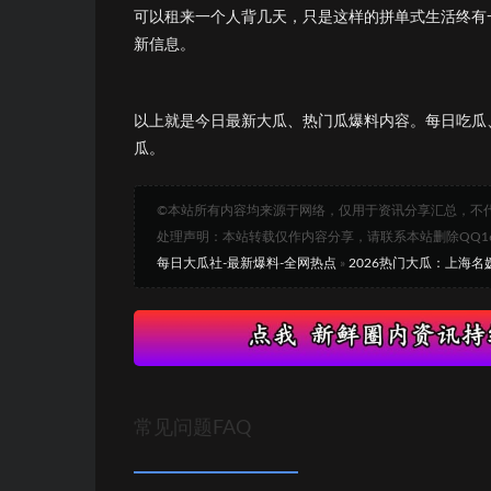
可以租来一个人背几天，只是这样的拼单式生活终有
新信息。
以上就是今日最新大瓜、热门瓜爆料内容。每日吃瓜
瓜。
©本站所有内容均来源于网络，仅用于资讯分享汇总，不
处理声明：本站转载仅作内容分享，请联系本站删除QQ1693
每日大瓜社-最新爆料-全网热点
»
2026热门大瓜：上海名
常见问题FAQ